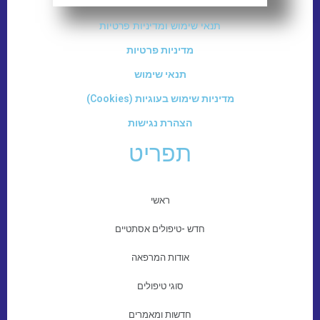
תנאי שימוש ומדיניות פרטיות
מדיניות פרטיות
תנאי שימוש
מדיניות שימוש בעוגיות (Cookies)
הצהרת נגישות
תפריט
ראשי
חדש -טיפולים אסתטיים
אודות המרפאה
סוגי טיפולים
חדשות ומאמרים