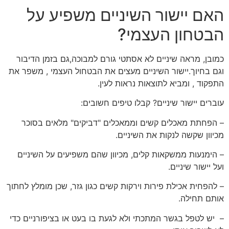
האם יישור השיניים משפיע על
הבטחון העצמי?
כמובן, מראה שיניים לא אסתטי גורם למבוכה,גם בזמן הדיבור
וגם בחיוך.יישור השיניים מעצים את הבטחול העצמי , משפר את
התפקוד , ומביא לתוצאות נראות לעין.
עוברים יישור שיניים? קבלו טיפים חשובים:
– הפחתת מאכלים קשים וממאכלים "דביקים" מלאים בסוכר
מכיוון שקשה לנקות את השיניים.
– הימנעות ממשקאות קלים, מכיוון שהם משפיעים על השיניים
ועל יישור שיניים.
– להפחית אכילת פירות וירקות קשים כגון גזר, שכן מומלץ לחתוך
אותם תחילה.
– יש לטפל בגשר המתכתי ולא לגעת בו בעט או בציפורניים כדי