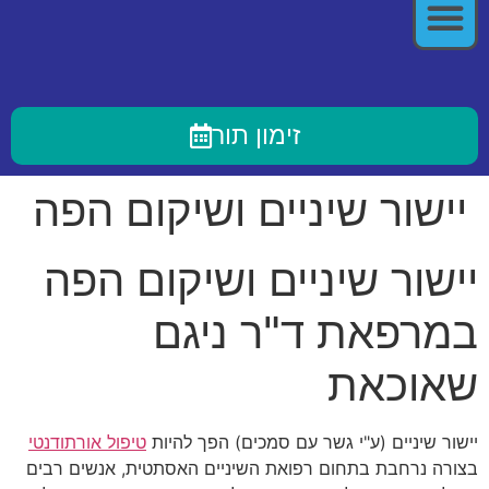
זימון תור
יישור שיניים ושיקום הפה
יישור שיניים ושיקום הפה
במרפאת ד"ר ניגם
שאוכאת
יישור שיניים (ע"י גשר עם סמכים) הפך להיות
טיפול אורתודנטי
בצורה נרחבת בתחום רפואת השיניים האסתטית, אנשים רבים