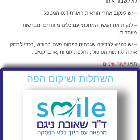
לא לשבור אותו
– יש לעקוב אחרי הוראות האורתודנט המטפל
– לנקות את הגשר המתכתי עם כלים מיוחדים ומברשות
מיוחדות.
– יש להגיע לבדיקה שגרתית לפחות פעם בחודש ,בכדי לבדוק
את התקדמות הטיפול ,החלפת גומיות ,או ברקטים .
תוייג
יישור שיניים
השתלות ושיקום הפה