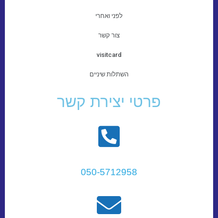
לפני ואחרי
צור קשר
visitcard
השתלות שיניים
פרטי יצירת קשר
050-5712958