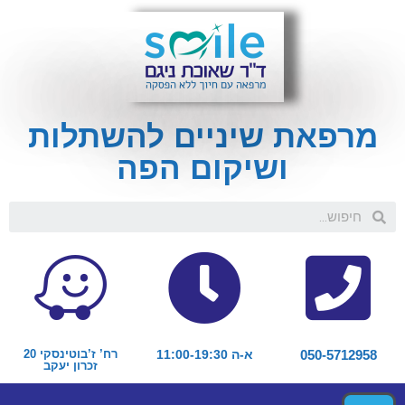
מרפאת שיניים להשתלות
ושיקום הפה
050-5712958
א-ה 11:00-19:30
רח’ ז’בוטינסקי 20
זכרון יעקב