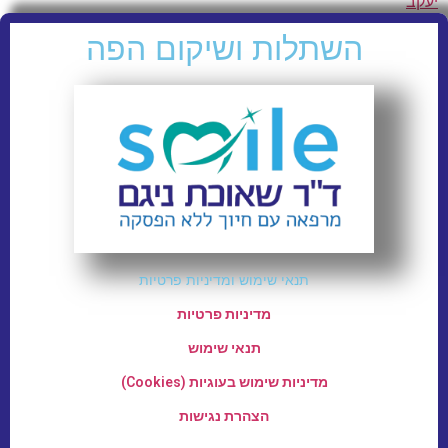
יעקב
השתלות ושיקום הפה
תנאי שימוש ומדיניות פרטיות
מדיניות פרטיות
תנאי שימוש
מדיניות שימוש בעוגיות (Cookies)
הצהרת נגישות