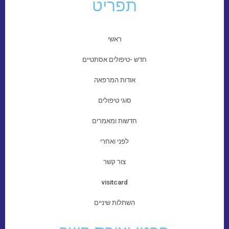
תפריט
ראשי
חדש -טיפולים אסתטיים
אודות המרפאה
סוגי טיפולים
חדשות ומאמרים
לפני ואחרי
צור קשר
visitcard
השתלות שיניים