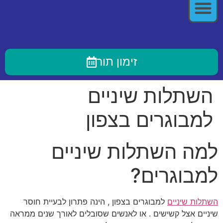
זימון תור
השתלות שיניים
למבוגרים בצפון
למה השתלות שיניים
למבוגרים?
השתלות שיניים
למבוגרים בצפון , הינה פתרון לבעיית חוסר
שיניים אצל קשישים . או לאנשים שסובלים לאורך שנים ממראה