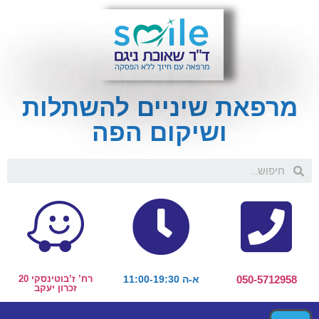
מרפאת שיניים להשתלות
ושיקום הפה
050-5712958
א-ה 11:00-19:30
רח’ ז’בוטינסקי 20
זכרון יעקב